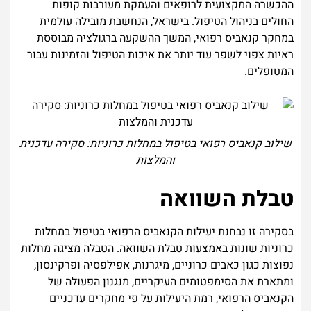
ההכשרה המקצועית לרופאים והעמקת מעורבות קופות
החולים בניהול הטיפול. בישראל, הנחשבת מובילה עולמית
במחקר קנאביס רפואי, המשך ההשקעה ברגולציה מבוססת
ראיות צפוי לשפר עוד יותר את איכות הטיפול והזמינות עבור
המטופלים.
שילוב קנאביס רפואי בטיפול במחלות כרוניות: סקירה עדכנית
והמלצות
טבלת השוואה
בסקירה זו נבחנת יעילות הקנאביס הרפואי בטיפול במחלות
כרוניות שונות באמצעות טבלת השוואה. הטבלה מציגה מחלות
נפוצות כגון כאבים כרוניים, מיגרנות, אפילפסיה ופרקינסון,
ומתארת את הסימפטומים העיקריים, מנגנון הפעולה של
הקנאביס הרפואי, רמת היעילות על פי מחקרים עדכניים