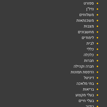
ספורט
נדל"ן
משלוחים
משכנתאות
מצבות
מחשבונים
לימודים
לבית
כללי
כלכלה
חברות
חברה וקהילה
הדפסת תמונות
דיגיטל
בתי מלאכה
בריאות
בעלי מקצוע
בעלי חיים
בידור