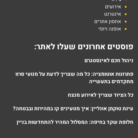
אירועים
אינטרנט
אחסון אתרים
אופנה ויופי
פוסטים אחרונים שעלו לאתר:
ניהול חכם לאינסטגרם
פתרונות אוטומציה: כל מה שצריך לדעת על מנועי סרוו
מתקדמים בתעשייה
כל הציוד שצריך לאירוע מנצח
עינת טוקמן אונליין: איך מטעינים קו במהירות ובבטחה?
חלופת שקד בחיפה: המסלול המהיר להתחדשות בניין