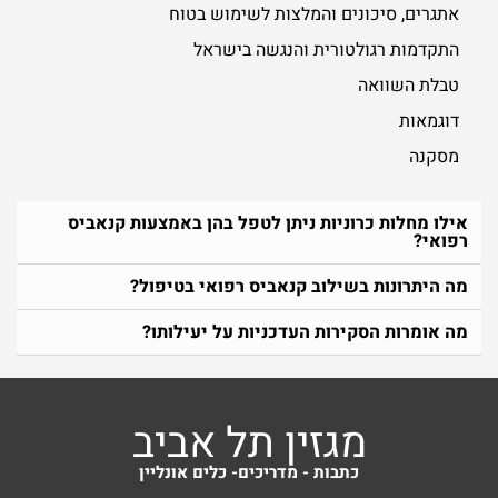
אתגרים, סיכונים והמלצות לשימוש בטוח
התקדמות רגולטורית והנגשה בישראל
טבלת השוואה
דוגמאות
מסקנה
אילו מחלות כרוניות ניתן לטפל בהן באמצעות קנאביס
רפואי?
מה היתרונות בשילוב קנאביס רפואי בטיפול?
מה אומרות הסקירות העדכניות על יעילותו?
מגזין תל אביב
כתבות - מדריכים- כלים אונליין