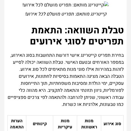
קייטרינג מותאם: תפריט מושלם לכל אירוע!
טבלת השוואה: התאמת
תפריטים לסוגי אירועים
בחירת תפריט קייטרינג אישי דורשת התחשבות בסוג האירוע,
במספר האורחים ובטעם האישי. טבלת השוואה יכולה לסייע
לזהות במהירות אילו סוגי מנות מתאימים לכל סוג אירוע.
הטבלה הבאה מציגה התאמות בסיסיות לחתונות, אירועים
עסקיים, ימי הולדת ומסיבות משפחתיות, תוך התייחסות
לפורמליות, גיוון תזונתי והתאמה לתקציב. היא מהווה כלי
עבודה ראשוני, שניתן להרחבה ולהתאמה לפי צרכים ספציפיים
כמו טבעונות, אלרגיות או כשרות.
מנות
מנות
הערות
סוג אירוע
קינוחים
ראשונות
עיקריות
התאמה