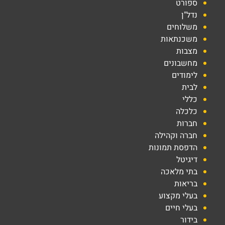
ספורט
נדל"ן
משלוחים
משכנתאות
מצבות
מחשבונים
לימודים
לבית
כללי
כלכלה
חברות
חברה וקהילה
הדפסת תמונות
דיגיטל
בתי מלאכה
בריאות
בעלי מקצוע
בעלי חיים
בידור