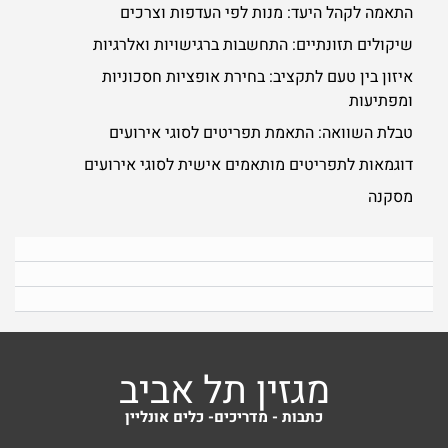
התאמה לקהל היעד: מנות לפי העדפות וצרכים
שיקולים תזונתיים: התחשבות ברגישויות ואלרגיות
איזון בין טעם לתקציב: בחירת אופציות חסכוניות
ומפתיעות
טבלת השוואה: התאמת תפריטים לסוגי אירועים
דוגמאות לתפריטים מותאמים אישית לסוגי אירועים
מסקנה
מגזין תל אביב
כתבות - מדריכים- כלים אונליין