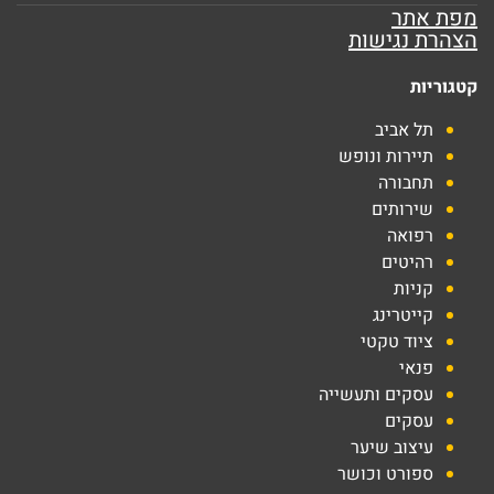
מפת אתר
הצהרת נגישות
קטגוריות
תל אביב
תיירות ונופש
תחבורה
שירותים
רפואה
רהיטים
קניות
קייטרינג
ציוד טקטי
פנאי
עסקים ותעשייה
עסקים
עיצוב שיער
ספורט וכושר