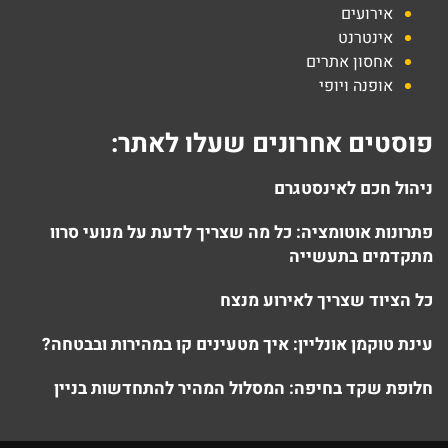
אירועים
אינטרנט
אחסון אתרים
אופנה ויופי
פוסטים אחרונים שעלו לאתר:
ניהול חכם לאינסטגרם
פתרונות אוטומציה: כל מה שצריך לדעת על מנועי סרוו
מתקדמים בתעשייה
כל הציוד שצריך לאירוע מנצח
עינת טוקמן אונליין: איך מטעינים קו במהירות ובבטחה?
חלופת שקד בחיפה: המסלול המהיר להתחדשות בניין