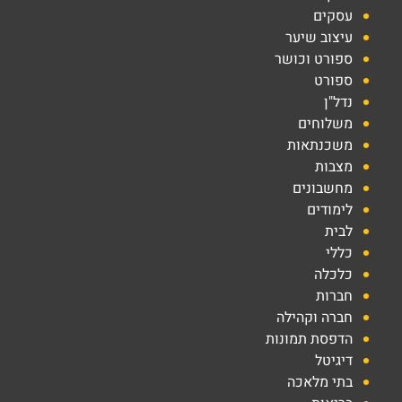
עסקים
עיצוב שיער
ספורט וכושר
ספורט
נדל"ן
משלוחים
משכנתאות
מצבות
מחשבונים
לימודים
לבית
כללי
כלכלה
חברות
חברה וקהילה
הדפסת תמונות
דיגיטל
בתי מלאכה