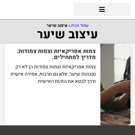
עמוד הבית
»
עיצוב שיער
עיצוב שיער
צמות אפריקאיות וצמות צמודות:
מדריך למתחילים.
צמות אפריקאיות וצמות צמודות הן לא רק
סגנונות שיער, אלא גם תרבות, אמירה אישית
ודרך לבטא את הזהות האישית