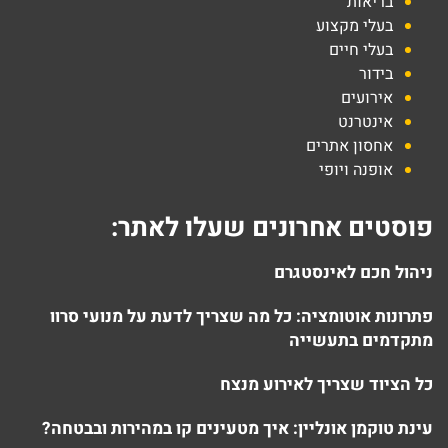
בריאות
בעלי מקצוע
בעלי חיים
בידור
אירועים
אינטרנט
אחסון אתרים
אופנה ויופי
פוסטים אחרונים שעלו לאתר:
ניהול חכם לאינסטגרם
פתרונות אוטומציה: כל מה שצריך לדעת על מנועי סרוו
מתקדמים בתעשייה
כל הציוד שצריך לאירוע מנצח
עינת טוקמן אונליין: איך מטעינים קו במהירות ובבטחה?