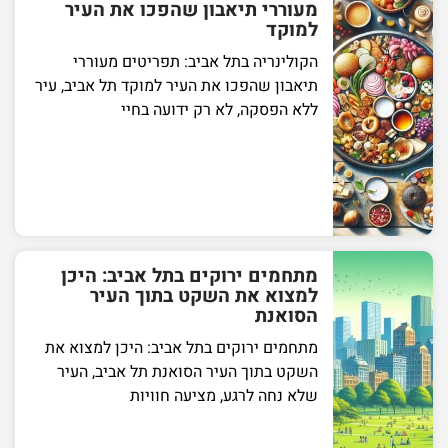
מעוררי תיאבון שהפכו את העיר
למוקד
הקולינריה בתל אביב: תפריטים מעוררי
תיאבון שהפכו את העיר למוקד תל אביב, עיר
ללא הפסקה, לא רק ידועה בחיי
מתחמים ירוקים בתל אביב: היכן
למצוא את השקט בתוך העיר
הסואנת
מתחמים ירוקים בתל אביב: היכן למצוא את
השקט בתוך העיר הסואנת תל אביב, העיר
שלא נחה לרגע, מציעה חוויות