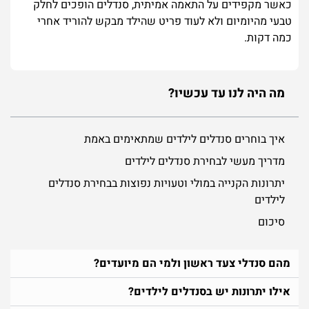
כאשר מקפידים על התאמה אמיתית, סנדלים הופכים לחלק
טבעי מהיומיום ולא לעוד פריט שהילד מבקש להוריד אחרי
כמה דקות.
מה היה לנו עד עכשיו?
איך בוחרים סנדלים לילדים שמתאימים באמת
מדריך מעשי לבחירת סנדלים לילדים
יתרונות הקנייה במולי וטעויות נפוצות בבחירת סנדלים
לילדים
סיכום
מהם סנדלי צעד ראשון ולמי הם מיועדים?
אילו יתרונות יש בסנדלים לילדים?