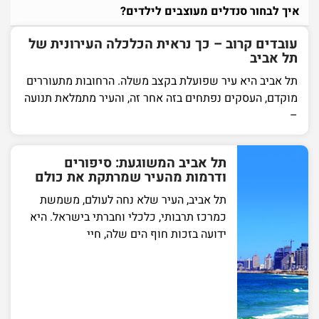
איך לבחור סנדלים מעוצבים לילדים?
עובדים קרוב – כך נראית הכלכלה העירונית של
תל אביב
תל אביב היא עיר שפועלת בקצב משלה. הרחובות מתעוררים
מוקדם, העסקים נפתחים בזה אחר זה, והעיר מתמלאת תנועה
–
תל אביב המשוגעת: סיפורים
ודרמות מהעיר שמרתקת את כולם
תל אביב, העיר שלא נחה לעולם, משמשת
כמרכז תרבותי, כלכלי וחברתי בישראל. היא
ידועה בזכות חוף הים שלה, חיי