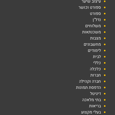
עיצוב שיער
ספורט וכושר
ספורט
נדל"ן
משלוחים
משכנתאות
מצבות
מחשבונים
לימודים
לבית
כללי
כלכלה
חברות
חברה וקהילה
הדפסת תמונות
דיגיטל
בתי מלאכה
בריאות
בעלי מקצוע