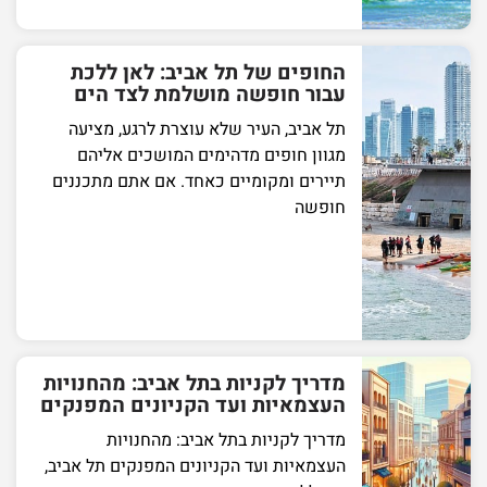
החופים של תל אביב: לאן ללכת
עבור חופשה מושלמת לצד הים
תל אביב, העיר שלא עוצרת לרגע, מציעה
מגוון חופים מדהימים המושכים אליהם
תיירים ומקומיים כאחד. אם אתם מתכננים
חופשה
מדריך לקניות בתל אביב: מהחנויות
העצמאיות ועד הקניונים המפנקים
מדריך לקניות בתל אביב: מהחנויות
העצמאיות ועד הקניונים המפנקים תל אביב,