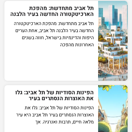
תל אביב מתחדשת: מהפכת
הארכיטקטורה החדשה בעיר הלבנה
תל אביב מתחדשת: מהפכת הארכיטקטורה
החדשה בעיר הלבנה תל אביב, אחת הערים
היפות והדינמיות בישראל, חווה בשנים
האחרונות מהפכה
הפינות הסודיות של תל אביב: גלו
את האוצרות הנסתרים בעיר
הפינות הסודיות של תל אביב: גלו את
האוצרות הנסתרים בעיר תל אביב היא עיר
מלאה חיים, תרבות ואנרגיה. אך