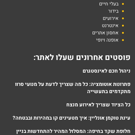
בעלי חיים
בידור
אירועים
אינטרנט
אחסון אתרים
אופנה ויופי
פוסטים אחרונים שעלו לאתר:
ניהול חכם לאינסטגרם
פתרונות אוטומציה: כל מה שצריך לדעת על מנועי סרוו
מתקדמים בתעשייה
כל הציוד שצריך לאירוע מנצח
עינת טוקמן אונליין: איך מטעינים קו במהירות ובבטחה?
חלופת שקד בחיפה: המסלול המהיר להתחדשות בניין