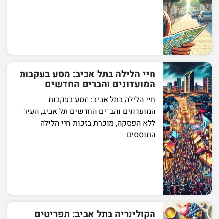
חיי הלילה בתל אביב: מסע בעקבות
המועדונים והברים החדשים
חיי הלילה בתל אביב: מסע בעקבות
המועדונים והברים החדשים תל אביב, העיר
ללא הפסקה, מוכרת בזכות חיי הלילה
התוססים
הקולינריה בתל אביב: תפריטים