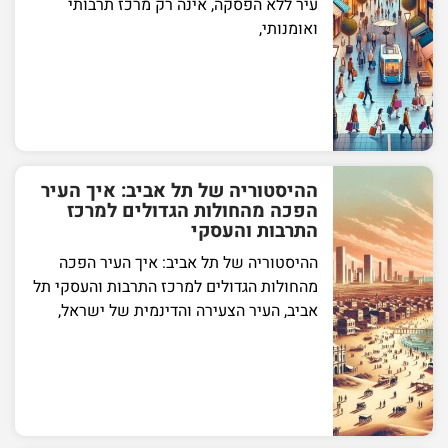
עיר ללא הפסקה, אינה רק מרכז תרבותי
ואומנותי,
ההיסטוריה של תל אביב: איך העיר
הפכה מהחולות הגדולים למרכז
התרבות והעסקי
ההיסטוריה של תל אביב: איך העיר הפכה
מהחולות הגדולים למרכז התרבות והעסקי תל
אביב, העיר הצעירה והדינמית של ישראל,