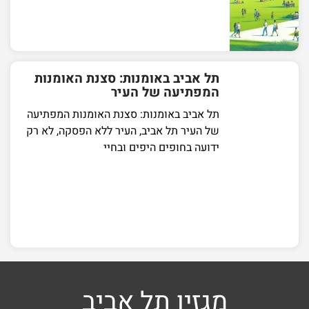
תל אביב באומנות: סצנת האומנות
המפתיעה של העיר
תל אביב באומנות: סצנת האומנות המפתיעה
של העיר תל אביב, העיר ללא הפסקה, לא רק
ידועה בחופים היפים ובחיי
מגזין תל אביב