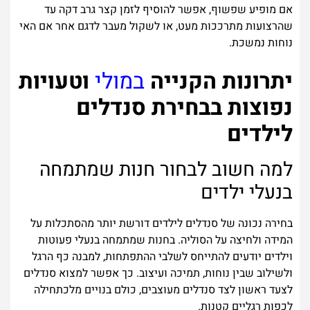
אם מופיע שפשוף, אפשר להוסיף לזמן קצר גרב דקה עד
שהרצועות מתרככות מעט, או לשקול מעבר לדגם אחר אם האי
נוחות נמשכת.
יתרונות הקנייה
במולי
וטעויות
נפוצות בבחירת סנדלים
לילדים
למה חשוב לבחור חנות שמתמחה
בנעלי ילדים
בחירה נכונה של סנדלים לילדים דורשת יותר מהסתכלות על
המידה ולחיצה על הסוליה. בחנות שמתמחה בנעלי פעוטות
וילדים יודעים להתייחס לשלבי ההתפתחות, למבנה כף הרגל
ולשילוב שבין נוחות, תמיכה ועיצוב. כך אפשר למצוא סנדלים
לצעד ראשון לצד סנדלים מעוצבים, כולם בנויים מלכתחילה
לכפות רגליים קטנות.