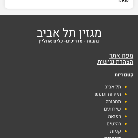
שאנו
מגזין תל אביב
כתבות - מדריכים- כלים אונליין
מפת אתר
הצהרת נגישות
קטגוריות
תל אביב
תיירות ונופש
תחבורה
שירותים
רפואה
רהיטים
קניות