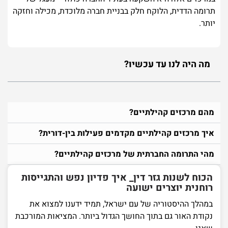
תרומה הדדית, הלוקח חלק בבניית חברה מלוכדת, מכילה וחזקה
יותר.
מה היה לנו עד עכשיו?
מהם מרכזים קהילתיים?
איך מרכזים קהילתיים מקדמים פעילות בין-דורית?
מהי התרומה החברתית של מרכזים קהילתיים?
הכוח לשנות גזר דין_ איך פדיון נפש והתגייסות
רוחנית יוצרים ישועה
במהלך ההיסטוריה של עם ישראל, תמיד ידענו למצוא את
נקודת האור גם בתוך החושך הגדול ביותר. המציאות המורכבת