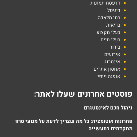
הדפסת תמונות
דיגיטל
בתי מלאכה
בריאות
בעלי מקצוע
בעלי חיים
בידור
אירועים
אינטרנט
אחסון אתרים
אופנה ויופי
פוסטים אחרונים שעלו לאתר:
ניהול חכם לאינסטגרם
פתרונות אוטומציה: כל מה שצריך לדעת על מנועי סרוו
מתקדמים בתעשייה