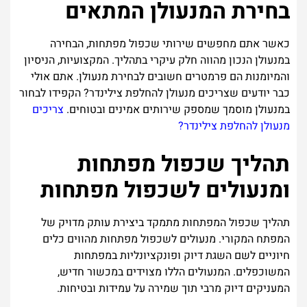
בחירת המנעולן המתאים
כאשר אתם מחפשים שירותי שכפול מפתחות, הבחירה
במנעולן הנכון מהווה חלק עיקרי בתהליך. המקצועיות, הניסיון
והמיומנות הם פרמטרים חשובים לבחירת מנעולן. אתם אולי
כבר יודעים שצריכים מנעולן להחלפת צילינדר? הקפידו לבחור
במנעולן מוסמך שמספק שירותים אמינים ובטוחים.
צריכים
מנעולן להחלפת צילינדר?
תהליך שכפול מפתחות
ומנעולים לשכפול מפתחות
תהליך שכפול המפתחות מתמקד ביצירת עותק מדויק של
המפתח המקורי. מנעולים לשכפול מפתחות מהווים כלים
חיוניים לשם השגת דיוק ופונקציונליות במפתחות
המשוכפלים. המנעולים הללו מצוידים במכשור חדיש,
המעניקים דיוק מרבי תוך שמירה על עמידות ובטיחות.