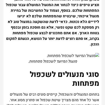
ונציע טיפים כיצד לבחור את המנעול המושלם עבור שכפול
המפתחות שלכם. בנוסף, נעמוד על החשיבות של בחירת
מנעול איכותי, שיבטיח שהמפתחות שלכם לא יגיעו
לידיים הלא נכונות. כדאי לדעת שהשקעה במנעול טוב לא
רק מספקת לכם שקט נפשי, אלא גם חוסכת בזמן ובכסף
בטווח הארוך. אם אתם מתכננים לבצע שכפול מפתחות
בקרוב, או סתם רוצים לדעת יותר על הנושא, הגעתם למקום
הנכון.
מנעול המיועד לשכפול מפתחות.
סוגי מנעולים לשכפול
מפתחות
בתחום המנעולים והשכפול, קיימים סוגים רבים של מנעולים
אשר כל אחד מהם מצריך שיטת שכפול או פתרון מסוג אחר.