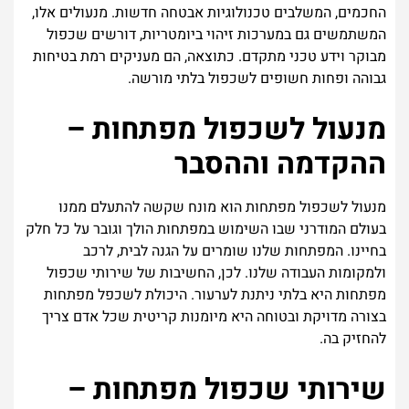
החכמים, המשלבים טכנולוגיות אבטחה חדשות. מנעולים אלו,
המשתמשים גם במערכות זיהוי ביומטריות, דורשים שכפול
מבוקר וידע טכני מתקדם. כתוצאה, הם מעניקים רמת בטיחות
גבוהה ופחות חשופים לשכפול בלתי מורשה.
מנעול לשכפול מפתחות –
ההקדמה וההסבר
מנעול לשכפול מפתחות הוא מונח שקשה להתעלם ממנו
בעולם המודרני שבו השימוש במפתחות הולך וגובר על כל חלק
בחיינו. המפתחות שלנו שומרים על הגנה לבית, לרכב
ולמקומות העבודה שלנו. לכן, החשיבות של שירותי שכפול
מפתחות היא בלתי ניתנת לערעור. היכולת לשכפל מפתחות
בצורה מדויקת ובטוחה היא מיומנות קריטית שכל אדם צריך
להחזיק בה.
שירותי שכפול מפתחות –