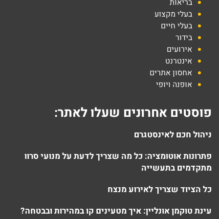
בריאות
בעלי מקצוע
בעלי חיים
בידור
אירועים
אינטרנט
אחסון אתרים
אופנה ויופי
פוסטים אחרונים שעלו לאתר:
ניהול חכם לאינסטגרם
פתרונות אוטומציה: כל מה שצריך לדעת על מנועי סרוו
מתקדמים בתעשייה
כל הציוד שצריך לאירוע מנצח
עינת טוקמן אונליין: איך מטעינים קו במהירות ובבטחה?