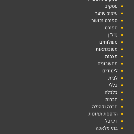
עסקים
עיצוב שיער
ספורט וכושר
ספורט
נדל"ן
משלוחים
משכנתאות
מצבות
מחשבונים
לימודים
לבית
כללי
כלכלה
חברות
חברה וקהילה
הדפסת תמונות
דיגיטל
בתי מלאכה