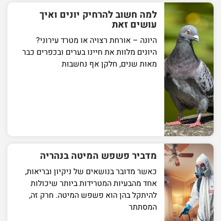
למה חשוב להרחיק יונים ואיך
עושים זאת
היונה – אורחת רצויה או מטרד עירוני?
היונים מלוות את חיינו בערים ובכפרים כבר
מאות שנים, חלקן אף נחשבות
מדביר פשפש המיטה בנהריה
כאשר מדובר בנושאים של ניקיון ובריאות,
אחד מהבעיות המטרידות ביותר שיכולות
להיתקל בהן הוא פשפש המיטה. חרק זה,
המסתתר