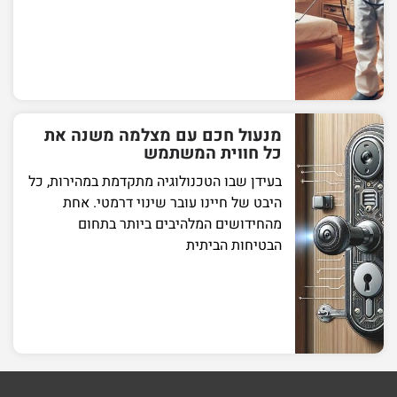
מנעול חכם עם מצלמה משנה את
כל חווית המשתמש
בעידן שבו הטכנולוגיה מתקדמת במהירות, כל
היבט של חיינו עובר שינוי דרמטי. אחת
מהחידושים המלהיבים ביותר בתחום
הבטיחות הביתית