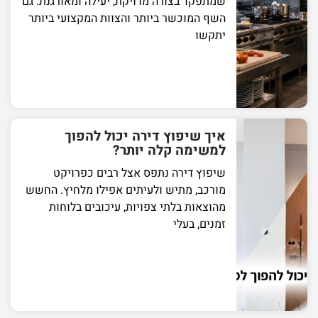
שמתפקד בצורה מדויקת, יעילה ומאורגנת. גם
השף המוכשר ביותר והצוות המקצועי ביותר
יתקשו
איך שיפוץ דירה יכול להפוך
למשימה קלה יותר?
שיפוץ דירה נתפס אצל רבים כפרויקט
מורכב, מתיש ולעיתים אפילו מלחיץ. החשש
מהוצאות בלתי צפויות, עיכובים בלוחות
זמנים, בעלי