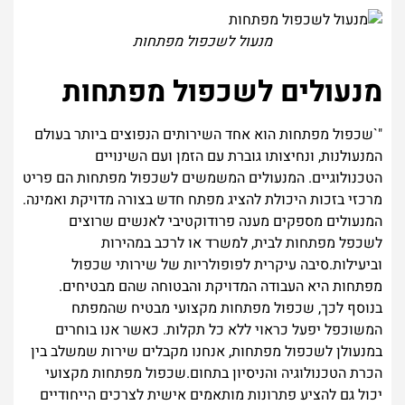
מנעול לשכפול מפתחות
מנעולים לשכפול מפתחות
"`שכפול מפתחות הוא אחד השירותים הנפוצים ביותר בעולם
המנעולנות, ונחיצותו גוברת עם הזמן ועם השינויים
הטכנולוגיים. המנעולים המשמשים לשכפול מפתחות הם פריט
מרכזי בזכות היכולת להציג מפתח חדש בצורה מדויקת ואמינה.
המנעולים מספקים מענה פרודוקטיבי לאנשים שרוצים
לשכפל מפתחות לבית, למשרד או לרכב במהירות
וביעילות.סיבה עיקרית לפופולריות של שירותי שכפול
מפתחות היא העבודה המדויקת והבטוחה שהם מבטיחים.
בנוסף לכך, שכפול מפתחות מקצועי מבטיח שהמפתח
המשוכפל יפעל כראוי ללא כל תקלות. כאשר אנו בוחרים
במנעולן לשכפול מפתחות, אנחנו מקבלים שירות שמשלב בין
הכרת הטכנולוגיה והניסיון בתחום.שכפול מפתחות מקצועי
יכול גם להציע פתרונות מותאמים אישית לצרכים הייחודיים