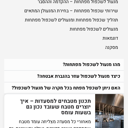
מנעול לשכפול מפתחות – ההקדמה וההסבר
שירותי שכפול מפתחות – בחירת המנעולן המתאים
תהליך שכפול מפתחות ומנעולים לשכפול מפתחות
מנעולים לשכפול מפתחות
דוגמאות
מסקנה
מהו מנעול לשכפול מפתחות?
כיצד מנעול לשכפול עוזר בהגברת אבטחה?
האם ניתן לשכפל מפתח בכל מקרה של מנעול לשכפול?
תכנון מטבחים למסעדות – איך
יוצרים מטבח שעובד נכון גם
בשעות עומס
מאחורי כל מסעדה מצליחה עומד מטבח