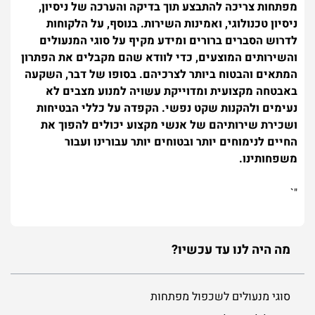
מפתחות צריכה להתבצע תוך בדיקה והערכה של ניסיון,
ניסיון טכנולוגי, ואמינות השירות. בנוסף, על הלקוחות
לדרוש הסברים ברורים ומידע מקיף על סוגי המנעולים
והשירותים המוצעים, כדי לוודא שהם מקבלים את הפתרון
המתאים והבטוח ביותר לצרכיהם. בסופו של דבר, השקעה
באבטחה מקצועית ומדוייקת עשויה למנוע מצבים לא
נעימים ולהקנות שקט נפשי. הקפדה על כללי הבטיחות
ושכירת שירותיהם של אנשי מקצוע יכולים להפוך את
החיים לנימוחים יותר ובטוחים יותר עבורינו ועבור
משפחותינו.
"`
מה היה לנו עד עכשיו?
סוגי מנעולים לשכפול מפתחות