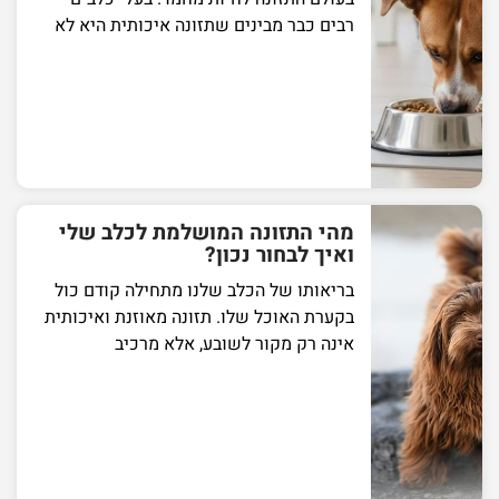
רבים כבר מבינים שתזונה איכותית היא לא
מהי התזונה המושלמת לכלב שלי
ואיך לבחור נכון?
בריאותו של הכלב שלנו מתחילה קודם כול
בקערת האוכל שלו. תזונה מאוזנת ואיכותית
אינה רק מקור לשובע, אלא מרכיב