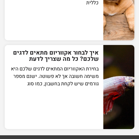
כללית
איך לבחור אקווריום מתאים לדגים
שלכם? כל מה שצריך לדעת
בחירת האקווריום המתאים לדגים שלכם היא
משימה חשובה אך לא פשוטה. ישנם מספר
גורמים שיש לקחת בחשבון, כמו סוג