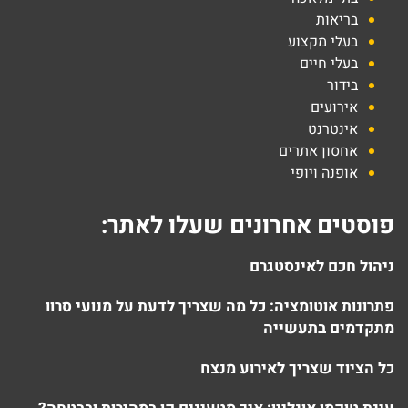
בריאות
בעלי מקצוע
בעלי חיים
בידור
אירועים
אינטרנט
אחסון אתרים
אופנה ויופי
פוסטים אחרונים שעלו לאתר:
ניהול חכם לאינסטגרם
פתרונות אוטומציה: כל מה שצריך לדעת על מנועי סרוו
מתקדמים בתעשייה
כל הציוד שצריך לאירוע מנצח