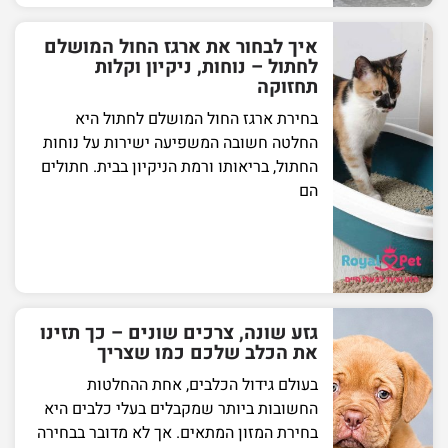
איך לבחור את ארגז החול המושלם
לחתול – נוחות, ניקיון וקלות
תחזוקה
בחירת ארגז החול המושלם לחתול היא
החלטה חשובה המשפיעה ישירות על נוחות
החתול, בריאותו ורמת הניקיון בבית. חתולים
הם
גזע שונה, צרכים שונים – כך תזינו
את הכלב שלכם כמו שצריך
בעולם גידול הכלבים, אחת ההחלטות
החשובות ביותר שמקבלים בעלי כלבים היא
בחירת המזון המתאים. אך לא מדובר בבחירה