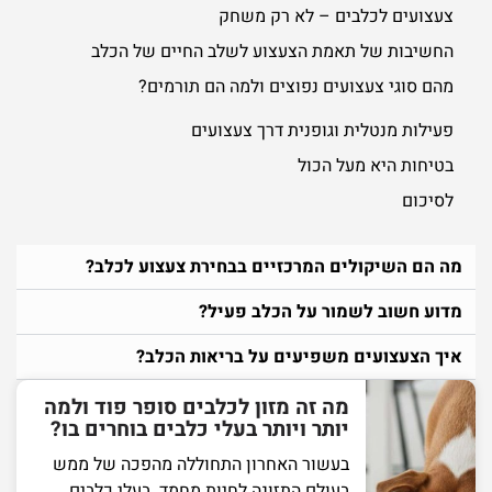
צעצועים לכלבים – לא רק משחק
החשיבות של תאמת הצעצוע לשלב החיים של הכלב
מהם סוגי צעצועים נפוצים ולמה הם תורמים?
פעילות מנטלית וגופנית דרך צעצועים
בטיחות היא מעל הכול
לסיכום
מה הם השיקולים המרכזיים בבחירת צעצוע לכלב?
מדוע חשוב לשמור על הכלב פעיל?
איך הצעצועים משפיעים על בריאות הכלב?
מה זה מזון לכלבים סופר פוד ולמה
יותר ויותר בעלי כלבים בוחרים בו?
בעשור האחרון התחוללה מהפכה של ממש
בעולם התזונה לחיות מחמד. בעלי כלבים