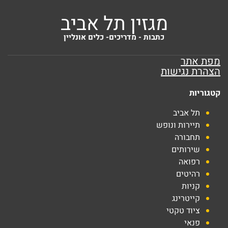
מגזין תל אביב
כתבות - מדריכים- כלים אונליין
מפת אתר
הצהרת נגישות
קטגוריות
תל אביב
תיירות ונופש
תחבורה
שירותים
רפואה
רהיטים
קניות
קייטרינג
ציוד טקטי
פנאי