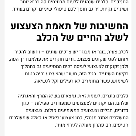
החניכיים. כלבים שנהנים ללעוס מרוויחים פה בריא יותר
ושיניים נקיות. זה גם חוסך לכם טיפולי שיניים יקרים בעתיד.
החשיבות של תאמת הצעצוע
לשלב החיים של הכלב
לכלב צעיר, בוגר או מבוגר יש צרכים שונים – וחשוב להכיר
אותם לפני שקונים צעצוע. גורים חוקרים את עולמם דרך הפה,
ולכן זקוקים לצעצועי לעיסה רכים המסייעים גם בתהליך
בקיעת השיניים. בגיל הזה, חשוב שהצעצוע יהיה בטוח
לשימוש, עשוי מחומרים לא רעילים וקל לנשיאה.
כלבים בוגרים, לעומת זאת, נמצאים בשיא המרץ והאנרגיה
שלהם. הם זקוקים לצעצועים שמעודדים פעילות – כגון
כדורים, חבלים וצעצועים המשמיעים קולות. צעצועים
המשלבים אתגר מנטלי, כמו צעצועי פאזל או כאלה שמשלבים
חטיפים, הם פתרון מעולה לגירוי מוחי.