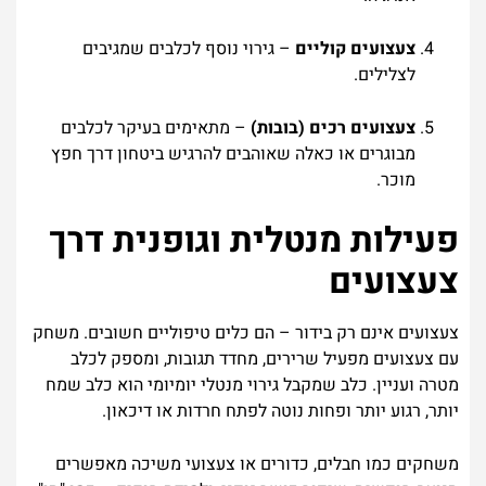
צעצועים קוליים
– גירוי נוסף לכלבים שמגיבים
לצלילים.
צעצועים רכים (בובות)
– מתאימים בעיקר לכלבים
מבוגרים או כאלה שאוהבים להרגיש ביטחון דרך חפץ
מוכר.
פעילות מנטלית וגופנית דרך
צעצועים
צעצועים אינם רק בידור – הם כלים טיפוליים חשובים. משחק
עם צעצועים מפעיל שרירים, מחדד תגובות, ומספק לכלב
מטרה ועניין. כלב שמקבל גירוי מנטלי יומיומי הוא כלב שמח
יותר, רגוע יותר ופחות נוטה לפתח חרדות או דיכאון.
משחקים כמו חבלים, כדורים או צעצועי משיכה מאפשרים