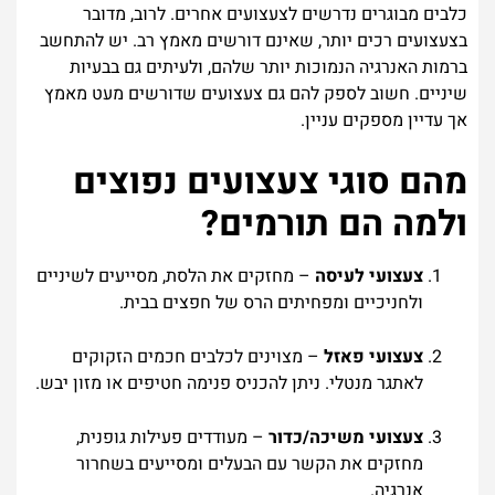
כלבים מבוגרים נדרשים לצעצועים אחרים. לרוב, מדובר
בצעצועים רכים יותר, שאינם דורשים מאמץ רב. יש להתחשב
ברמות האנרגיה הנמוכות יותר שלהם, ולעיתים גם בבעיות
שיניים. חשוב לספק להם גם צעצועים שדורשים מעט מאמץ
אך עדיין מספקים עניין.
מהם סוגי צעצועים נפוצים
ולמה הם תורמים?
צעצועי לעיסה
– מחזקים את הלסת, מסייעים לשיניים
ולחניכיים ומפחיתים הרס של חפצים בבית.
צעצועי פאזל
– מצוינים לכלבים חכמים הזקוקים
לאתגר מנטלי. ניתן להכניס פנימה חטיפים או מזון יבש.
צעצועי משיכה/כדור
– מעודדים פעילות גופנית,
מחזקים את הקשר עם הבעלים ומסייעים בשחרור
אנרגיה.