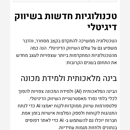
טכנולוגיות חדשות בשיווק
דיגיטלי
הטכנולוגיה ממשיכה להתקדם בקצב מסחרר, והדבר
משפיע גם על עולם השיווק הדיגיטלי. הנה כמה
מהטכנולוגיות המתקדמות ביותר שצפויות לעצב מחדש
את התחום בשנים הקרובות:
בינה מלאכותית ולמידת מכונה
הבינה המלאכותית (AI) ולמידת המכונה צפויות להפוך
לכלי בלתי נפרד מאסטרטגיית השיווק הדיגיטלי.
פלטפורמות שיווק ממוקדות-לקוח יאמצו AI כדי לנתח
התנהגות לקוחות ולספק המלצות אישיות בזמן אמת.
חברות יוכלו גם להשתמש ב- AI כדי לאתר דפוסים
בנתונים ולחזות מגמות עתידיות.