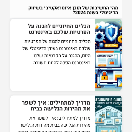
מהי החשיבות של תוכן אינטראקטיבי בשיווק
הדיגיטלי בשנת 2024?
הכלים החיוניים להגנה על
הפרטיות שלכם באינטרנט
הכלים החיוניים להגנה על הפרטיות
שלכם באינטרנט בעידן הדיגיטלי של
היום, ההגנה על הפרטיות שלנו
באינטרנט הפכה להיות חשובה
מדריך למתחילים: איך לשפר
את מהירות הגלישה בבית
מדריך למתחילים: איך לשפר את
מהירות הגלישה בבית מהירות הגלישה