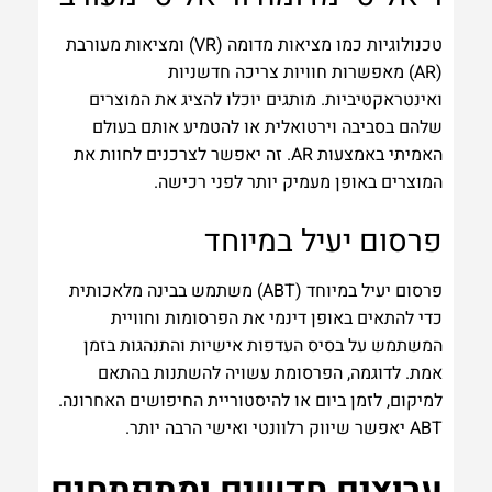
טכנולוגיות כמו מציאות מדומה (VR) ומציאות מעורבת
(AR) מאפשרות חוויות צריכה חדשניות
ואינטראקטיביות. מותגים יוכלו להציג את המוצרים
שלהם בסביבה וירטואלית או להטמיע אותם בעולם
האמיתי באמצעות AR. זה יאפשר לצרכנים לחוות את
המוצרים באופן מעמיק יותר לפני רכישה.
פרסום יעיל במיוחד
פרסום יעיל במיוחד (ABT) משתמש בבינה מלאכותית
כדי להתאים באופן דינמי את הפרסומות וחוויית
המשתמש על בסיס העדפות אישיות והתנהגות בזמן
אמת. לדוגמה, הפרסומת עשויה להשתנות בהתאם
למיקום, לזמן ביום או להיסטוריית החיפושים האחרונה.
ABT יאפשר שיווק רלוונטי ואישי הרבה יותר.
ערוצים חדשים ומתפתחים