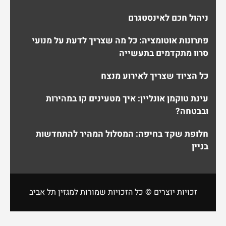
ניהול חכם לאינסטגרם
פתרונות אוטומציה: כל מה שצריך לדעת על מנועי
סרוו מתקדמים בתעשייה
כל הציוד שצריך לאירוע מנצח
עינת טוקמן אונליין: איך מטעינים קו במהירות
ובבטחה?
חלופת שקד בחיפה: המסלול המהיר להתחדשות
בניין
זכויות יוצרים © כל הזכויות שמורות למגזין תל אביב