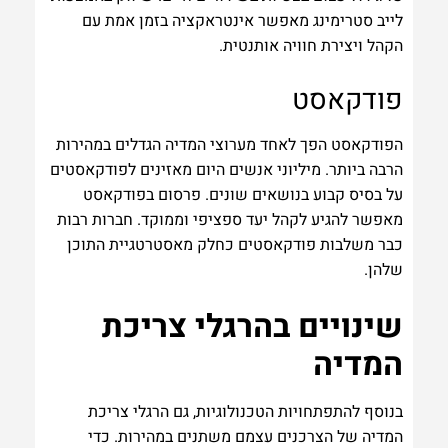
לייב סטרימינג מאפשר אינטראקציה בזמן אמת עם
הקהל ויצירת חוויה אותנטית.
פודקאסט
הפודקאסט הפך לאחד מערוצי המדיה הגדלים במהירות
הרבה ביותר. מיליוני אנשים היום מאזינים לפודקאסטים
על בסיס קבוע בנושאים שונים. פרסום בפודקאסט
מאפשר להגיע לקהל יעד ספציפי וממוקד. חברות רבות
כבר משלבות פודקאסטים כחלק מאסטרטגיית התוכן
שלהן.
שינויים בהרגלי צריכת
המדיה
בנוסף להתפתחויות הטכנולוגיות, גם הרגלי צריכת
המדיה של הצרכנים עצמם משתנים במהירות. כדי