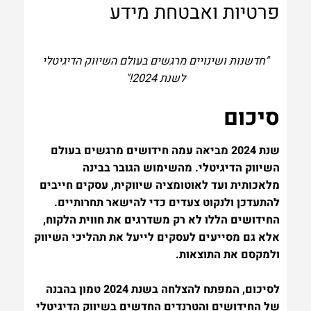
פרטיות ואבטחת מידע
"חדשנות ושינויים מרגשים בעולם השיווק הדיגיטלי
לשנת 2024!"
סיכום
שנת 2024 מביאה עמה חידושים מרגשים בעולם
השיווק הדיגיטלי. מהשימוש הגובר בבינה
מלאכותית ועד לאוטומציה שיווקית, עסקים חייבים
להתעדכן ולנקוט צעדים כדי להישאר תחרותיים.
החידושים הללו לא רק משדרגים את חווית הלקוח,
אלא גם מסייעים לעסקים לייעל את תהליכי השיווק
ולמקסם את התוצאות.
לסיכום, המפתח להצלחה בשנת 2024 טמון בהבנה
של החידושים והטרנדים החדשים בשיווק הדיגיטלי