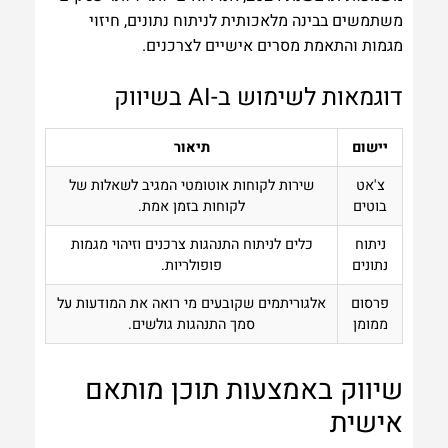
משתמשים בבינה מלאכותית לניתוח נתונים, חיזוי
מגמות והתאמת מסרים אישיים לצרכנים.
דוגמאות לשימוש ב-AI בשיווק
יישום
תיאור
צ'אט
שירות לקוחות אוטומטי המגיב לשאלות של
בוטים
לקוחות בזמן אמת.
ניתוח
כלים לניתוח התנהגות צרכנים וזיהוי מגמות
נתונים
פופולריות.
פרסום
אלגוריתמים שקובעים מי רואה את המודעות על
ממומן
סמך התנהגות גולשים.
שיווק באמצעות תוכן מותאם
אישית