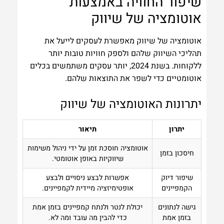
שיפור החוויה באמצעות
אוטומציה של שיווק
אוטומציה של שיווק מאפשרת לעסקים לייעל את
תהליכי השיווק שלהם ולספק חוויות טובות יותר
ללקוחות. בשנת 2024, יותר עסקים משתמשים בכלים
אוטומטיים כדי לשפר את התוצאות שלהם.
יתרונות האוטומציה של שיווק
יתרון
תיאור
אוטומציה חוסכת זמן על ידי ניהול משימות
חיסכון בזמן
שיווקיות באופן אוטומטי.
שיפור דיוק
אפשרות לבצע ניסויים ולבצע
הקמפיינים
אופטימיזציה מיידית לקמפיינים.
גישה לנתונים
יכולת לנטר ולנתח קמפיינים בזמן אמת
בזמן אמת
כדי להבין מה עובד ומה לא.