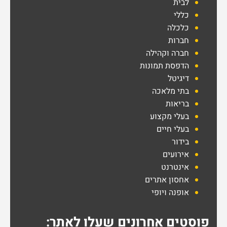
לבית
כללי
כלכלה
חברות
חברה וקהילה
הדפסת תמונות
דיגיטל
בתי מלאכה
בריאות
בעלי מקצוע
בעלי חיים
בידור
אירועים
אינטרנט
אחסון אתרים
אופנה ויופי
פוסטים אחרונים שעלו לאתר: