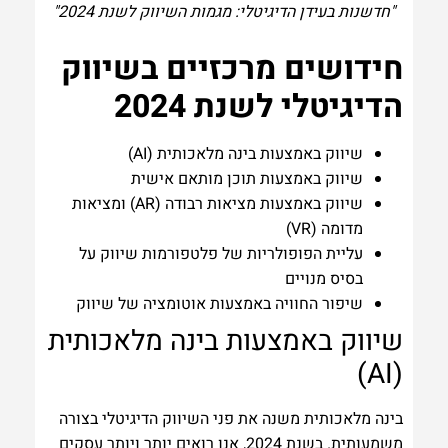
"חדשנות בעידן הדיגיטלי: מגמות השיווק לשנת 2024"
חידושים מרכזיים בשיווק
הדיגיטלי לשנת 2024
שיווק באמצעות בינה מלאכותית (AI)
שיווק באמצעות תוכן מותאם אישית
שיווק באמצעות מציאות רבודה (AR) ומציאות
מדומה (VR)
עליית הפופולריות של פלטפורמות שיווק על
בסיס מנויים
שיפור החוויה באמצעות אוטומציה של שיווק
שיווק באמצעות בינה מלאכותית
(AI)
בינה מלאכותית משנה את פני השיווק הדיגיטלי בצורה
משמעותית. בשנת 2024, אנו רואים יותר ויותר עסקים