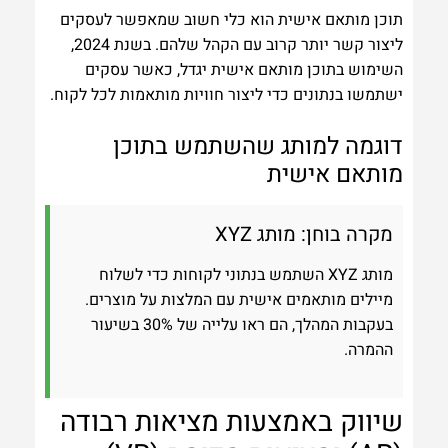
תוכן מותאם אישית הוא כלי חשוב שמאפשר לעסקים
ליצור קשר יותר קרוב עם הקהל שלהם. בשנת 2024,
השימוש בתוכן מותאם אישית יגדל, כאשר עסקים
ישתמשו בנתונים כדי ליצור חוויות מותאמות לכל לקוח.
דוגמה למותג שהשתמש בתוכן
מותאם אישית
מקרה בוחן: מותג XYZ
מותג XYZ השתמש בנתוני לקוחות כדי לשלוח
מיילים מותאמים אישית עם המלצות על מוצרים.
בעקבות המהלך, הם ראו עלייה של 30% בשיעור
ההמרה.
שיווק באמצעות מציאות רבודה