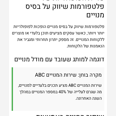
פלטפורמות שיווק על בסיס
מנויים
פלטפורמות שיווק על בסיס מנויים הופכות לפופולריות
יותר ויותר, כאשר עסקים מציעים תוכן בלעדי או מוצרים
ללקוחות המנויים. זה מספק יתרון תחרותי ומגביר את
הנאמנות של הלקוחות.
דוגמה למותג שעובד עם מודל מנויים
מקרה בוחן: שירות המנויים ABC
שירות המנויים ABC מציע תכנים בלעדיים למנויים,
מה שגרם לעלייה של 40% במספר המנויים במהלך
השנה האחרונה.