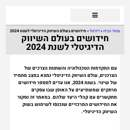
עמוד הבית
»
דיגיטל
»
חידושים בעולם השיווק הדיגיטלי לשנת 2024
חידושים בעולם השיווק
הדיגיטלי לשנת 2024
עם התקדמות הטכנולוגיה והשתנות הצרכים של
הצרכנים, עולם השיווק הדיגיטלי נמצא במצב מתמיד
של שינוי. בשנת 2024, אנו עדים למספר חידושים
מרתקים שמשפיעים על האופן שבו עסקים
מתקשרים עם קהלי היעד שלהם. במאמר זה נסקור
את החידושים המרכזיים שנכנסו לשימוש בשוק
השיווק הדיגיטלי.