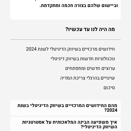
וביישום שלהם בצורה חכמה ומתקדמת.
מה היה לנו עד עכשיו?
חידושים מרכזיים בשיווק הדיגיטלי לשנת 2024
טכנולוגיות חדשות בשיווק דיגיטלי
ערוצים חדשים ומתפתחים
שינויים בהרגלי צריכת המדיה
סיכום
מהם החידושים המרכזיים בשיווק הדיגיטלי בשנת
2024?
איך משפיעה הבינה המלאכותית על אסטרטגיות
השיווק הדיגיטלי?