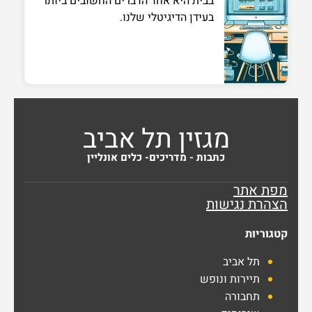
בבית היא אחד הדברים החשובים ביותר
בעידן הדיגיטלי שלנו.
מגזין תל אביב
כתבות - מדריכים- כלים אונליין
מפת אתר
הצהרת נגישות
קטגוריות
תל אביב
תיירות ונופש
תחבורה