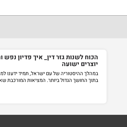
הכוח לשנות גזר דין_ איך פדיון נפש ו
יוצרים ישועה
במהלך ההיסטוריה של עם ישראל, תמיד ידענו למצ
בתוך החושך הגדול ביותר. המציאות המורכבת שאנ