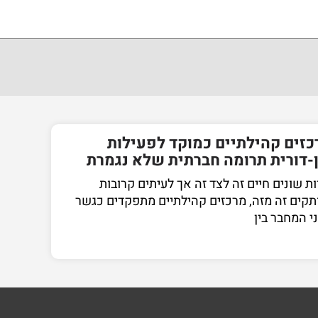
כזים קהילתיים כמוקד לפעילות
ן-דורית תרומה חברתית שלא נגמרת
ות שונים חיים זה לצד זה אך לעיתים קרובות
תקים זה מזה, מרכזים קהילתיים מתפקדים כגשר
ני המחבר בין