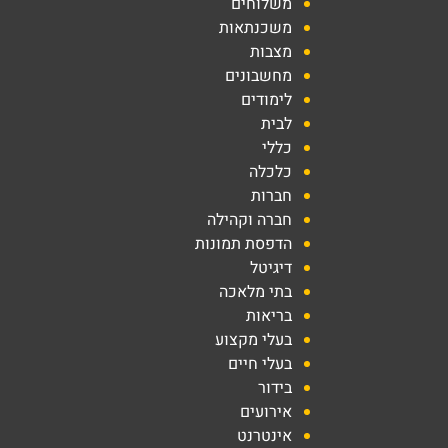
משלוחים
משכנתאות
מצבות
מחשבונים
לימודים
לבית
כללי
כלכלה
חברות
חברה וקהילה
הדפסת תמונות
דיגיטל
בתי מלאכה
בריאות
בעלי מקצוע
בעלי חיים
בידור
אירועים
אינטרנט