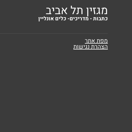
מגזין תל אביב
כתבות - מדריכים- כלים אונליין
מפת אתר
הצהרת נגישות