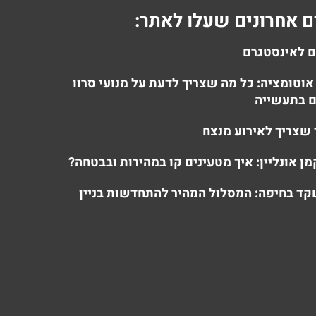
 אחרונים שעלו לאתר:
ם לאינסטגרם
אוטומציה: כל מה שצריך לדעת על מנועי סרוו
 בתעשייה
 שצריך לאירוע מנצח
מן אונליין: איך מטעינים קו במהירות ובבטחה?
ד בחיפה: המסלול המהיר להתחדשות בניין