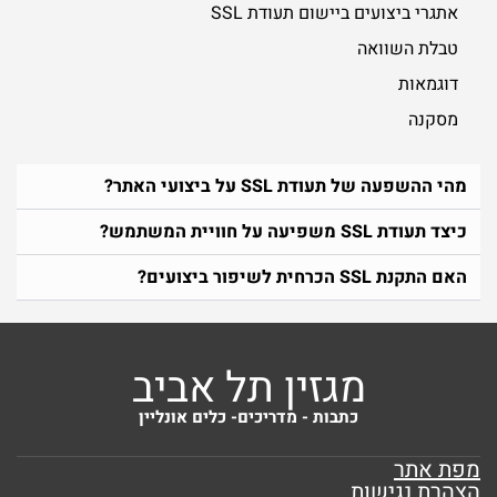
אתגרי ביצועים ביישום תעודת SSL
טבלת השוואה
דוגמאות
מסקנה
מהי ההשפעה של תעודת SSL על ביצועי האתר?
כיצד תעודת SSL משפיעה על חוויית המשתמש?
האם התקנת SSL הכרחית לשיפור ביצועים?
מגזין תל אביב
כתבות - מדריכים- כלים אונליין
מפת אתר
הצהרת נגישות