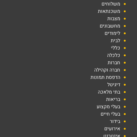
משלוחים
משכנתאות
מצבות
מחשבונים
לימודים
לבית
כללי
כלכלה
חברות
חברה וקהילה
הדפסת תמונות
דיגיטל
בתי מלאכה
בריאות
בעלי מקצוע
בעלי חיים
בידור
אירועים
אינטרנט