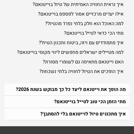
איך נראית החוויה האמיתית של טיול בוייטנאם?
אילו יעדים מרכזיים אסור לפספס בוייטנאם?
למה האוכל הוא חלק בלתי נפרד מהטיול?
מתי הכי כדאי לטייל בוייטנאם?
איך מתמודדים עם ויזה, ביטוח ותכנון הטיול?
למה מטיילים ישראלים מחפשים ליווי מקומי בוייטנאם?
האם וייטנאם מתאימה גם לשומרי מסורת?
איך הופכים את הטיול לחוויה בלתי נשכחת?
מה הופך את וייטנאם ליעד כל כך מבוקש בשנת 2026?
מתי הזמן הכי טוב לטייל בוייטנאם?
איך מתכננים טיול לוייטנאם בלי להסתבך?