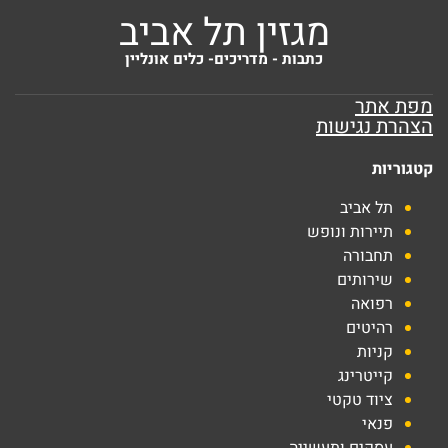
מגזין תל אביב
כתבות - מדריכים- כלים אונליין
מפת אתר
הצהרת נגישות
קטגוריות
תל אביב
תיירות ונופש
תחבורה
שירותים
רפואה
רהיטים
קניות
קייטרינג
ציוד טקטי
פנאי