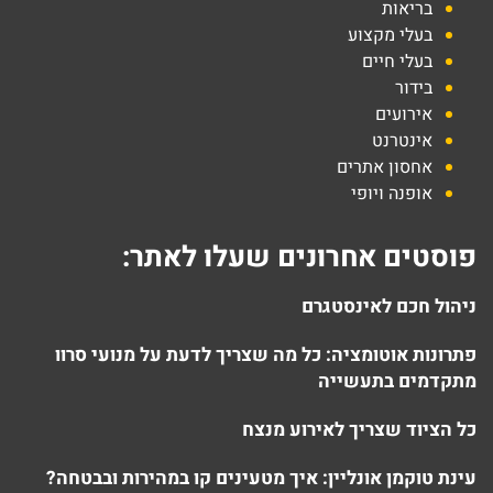
בריאות
בעלי מקצוע
בעלי חיים
בידור
אירועים
אינטרנט
אחסון אתרים
אופנה ויופי
פוסטים אחרונים שעלו לאתר:
ניהול חכם לאינסטגרם
פתרונות אוטומציה: כל מה שצריך לדעת על מנועי סרוו
מתקדמים בתעשייה
כל הציוד שצריך לאירוע מנצח
עינת טוקמן אונליין: איך מטעינים קו במהירות ובבטחה?