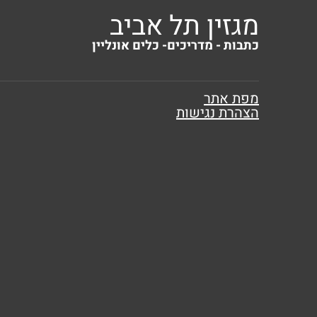
מגזין תל אביב
כתבות - מדריכים- כלים אונליין
מפת אתר
הצהרת נגישות