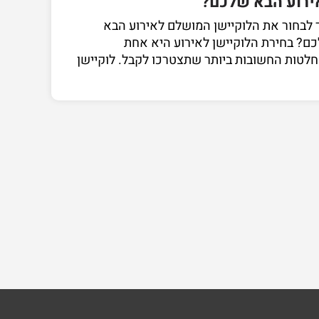
ירוע הבא שלכם?
 לבחור את הלוקיישן המושלם לאירוע הבא
ם? בחירת הלוקיישן לאירוע היא אחת
לטות החשובות ביותר שתצטרכו לקבל. לוקיישן