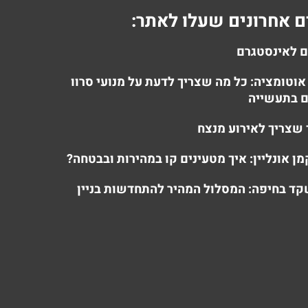
 אחרונים שעלו לאתר:
ם לאינסטגרם
אוטומציה: כל מה שצריך לדעת על מנועי סרוו
 בתעשייה
 שצריך לאירוע מנצח
מן אונליין: איך מטעינים קו במהירות ובבטחה?
ד בחיפה: המסלול המהיר להתחדשות בניין