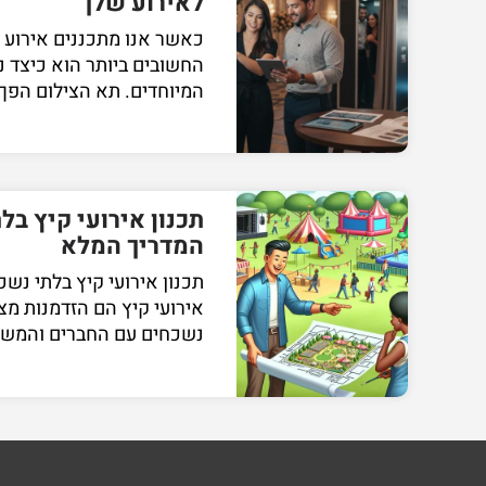
לאירוע שלך
כאשר אנו מתכננים אירוע 
החשובים ביותר הוא כיצד נ
המיוחדים. תא הצילום הפך
תכנון אירועי קיץ בל
המדריך המלא
תכנון אירועי קיץ בלתי נש
אירועי קיץ הם הזדמנות מצו
נשכחים עם החברים והמש