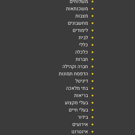
משלוחים
משכנתאות
מצבות
מחשבונים
לימודים
לבית
כללי
כלכלה
חברות
חברה וקהילה
הדפסת תמונות
דיגיטל
בתי מלאכה
בריאות
בעלי מקצוע
בעלי חיים
בידור
אירועים
אינטרנט