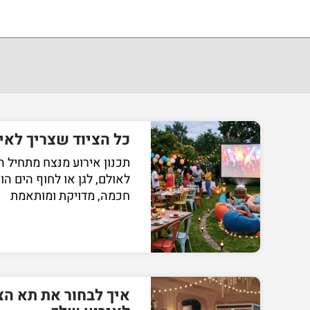
כל הציוד שצריך לאי
תכנון אירוע מנצח מתחיל ה
לאולם, לגן או לחוף הים ה
חכמה, מדויקת ומותאמת
איך לבחור את תא ה