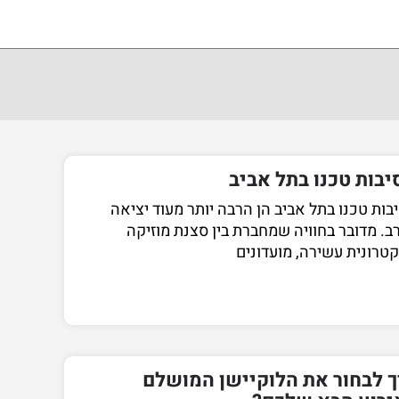
יבות טכנו בתל אביב
בות טכנו בתל אביב הן הרבה יותר מעוד יציאה
ב. מדובר בחוויה שמחברת בין סצנת מוזיקה
טרונית עשירה, מועדונים
ך לבחור את הלוקיישן המושלם